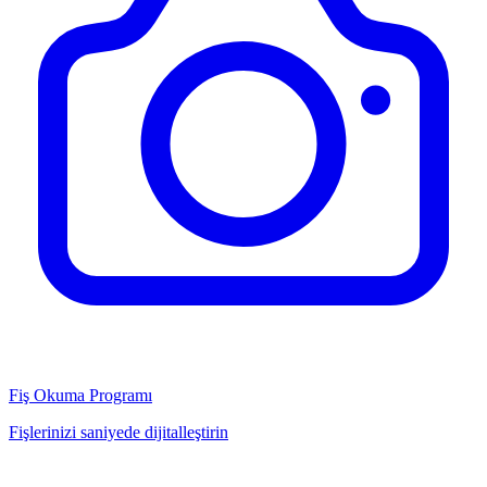
Fiş Okuma Programı
Fişlerinizi saniyede dijitalleştirin