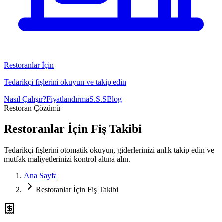
Restoranlar İçin
Tedarikçi fişlerini okuyun ve takip edin
Nasıl Çalışır?
Fiyatlandırma
S.S.S
Blog
Restoran Çözümü
Restoranlar İçin Fiş Takibi
Tedarikçi fişlerini otomatik okuyun, giderlerinizi anlık takip edin ve
mutfak maliyetlerinizi kontrol altına alın.
Ana Sayfa
Restoranlar İçin Fiş Takibi