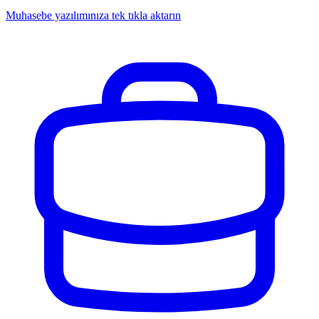
Muhasebe yazılımınıza tek tıkla aktarın