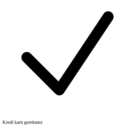
Kredi kartı gerekmez