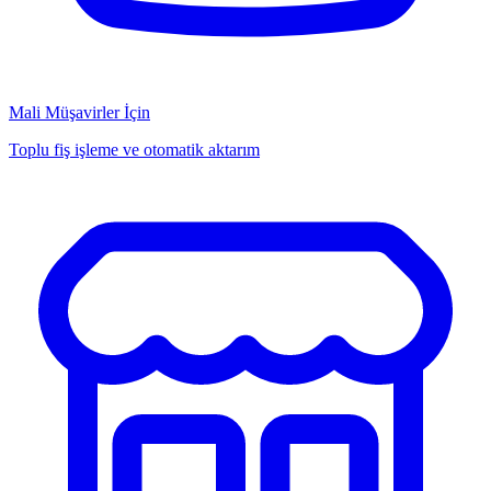
Mali Müşavirler İçin
Toplu fiş işleme ve otomatik aktarım