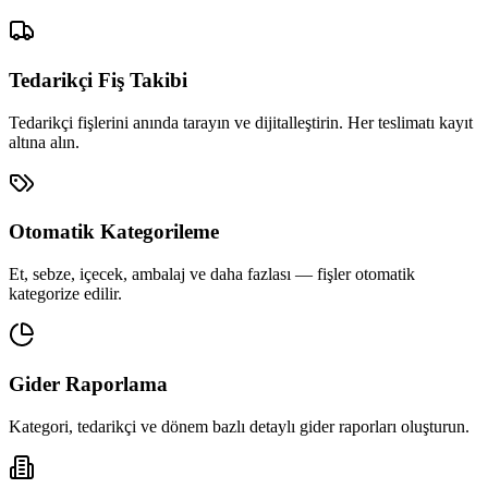
Tedarikçi Fiş Takibi
Tedarikçi fişlerini anında tarayın ve dijitalleştirin. Her teslimatı kayıt
altına alın.
Otomatik Kategorileme
Et, sebze, içecek, ambalaj ve daha fazlası — fişler otomatik
kategorize edilir.
Gider Raporlama
Kategori, tedarikçi ve dönem bazlı detaylı gider raporları oluşturun.