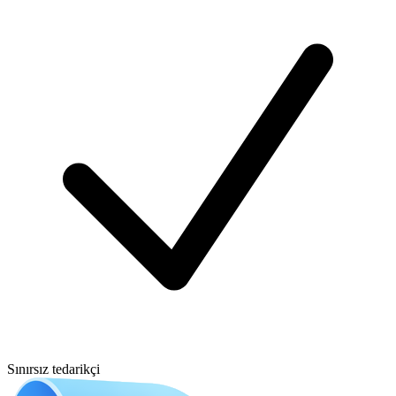
Sınırsız tedarikçi