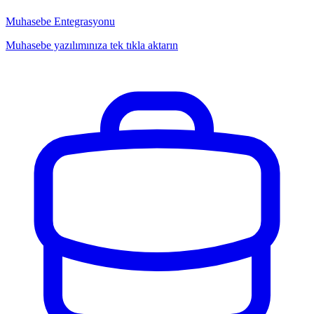
Muhasebe Entegrasyonu
Muhasebe yazılımınıza tek tıkla aktarın