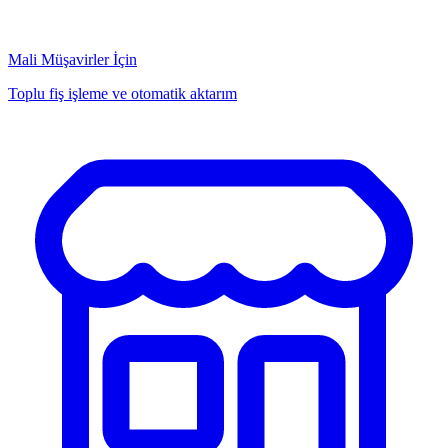
Mali Müşavirler İçin
Toplu fiş işleme ve otomatik aktarım