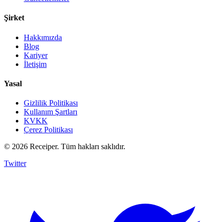
Şirket
Hakkımızda
Blog
Kariyer
İletişim
Yasal
Gizlilik Politikası
Kullanım Şartları
KVKK
Çerez Politikası
© 2026 Receiper. Tüm hakları saklıdır.
Twitter