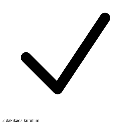
2 dakikada kurulum