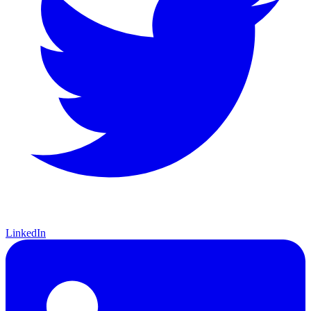
LinkedIn