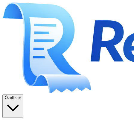
Özellikler