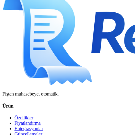
Fişten muhasebeye, otomatik.
Ürün
Özellikler
Fiyatlandırma
Entegrasyonlar
Güncellemeler